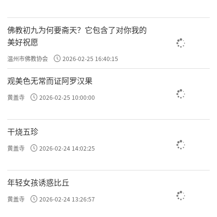
佛教初九为何要斋天？它包含了对你我的
美好祝愿
温州市佛教协会
2026-02-25 16:40:15
观美色无常而证阿罗汉果
黄盖寺
2026-02-25 10:00:00
干烧五珍
黄盖寺
2026-02-24 14:02:25
年轻女孩诱惑比丘
黄盖寺
2026-02-24 13:26:57