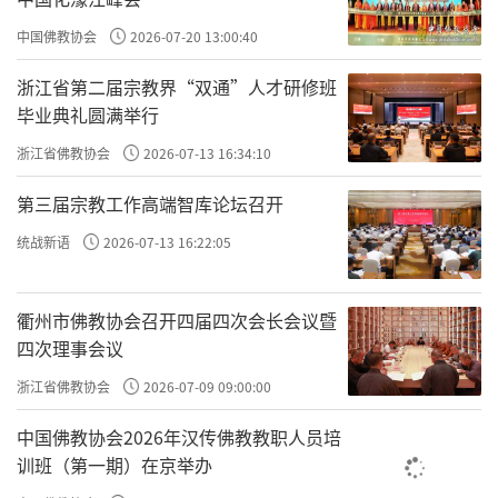
中国佛教协会
2026-07-20 13:00:40
浙江省第二届宗教界“双通”人才研修班
毕业典礼圆满举行
浙江省佛教协会
2026-07-13 16:34:10
第三届宗教工作高端智库论坛召开
统战新语
2026-07-13 16:22:05
衢州市佛教协会召开四届四次会长会议暨
四次理事会议
浙江省佛教协会
2026-07-09 09:00:00
中国佛教协会2026年汉传佛教教职人员培
训班（第一期）在京举办