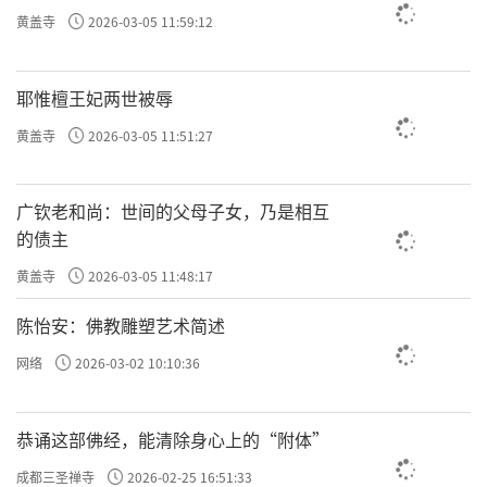
黄盖寺
2026-03-05 11:59:12
耶惟檀王妃两世被辱
黄盖寺
2026-03-05 11:51:27
广钦老和尚：世间的父母子女，乃是相互
的债主
黄盖寺
2026-03-05 11:48:17
陈怡安：佛教雕塑艺术简述
网络
2026-03-02 10:10:36
恭诵这部佛经，能清除身心上的“附体”
成都三圣禅寺
2026-02-25 16:51:33