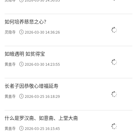
如何培养慈悲之心？
灵隐寺
2026-03-30 14:36:26
如暗遇明 如贫得宝
黄盖寺
2026-03-30 14:23:55
长者子因恭敬心增福延寿
黄盖寺
2026-03-25 16:18:29
什么是罗汉斋、如意斋、上堂大斋
黄盖寺
2026-03-25 16:15:45