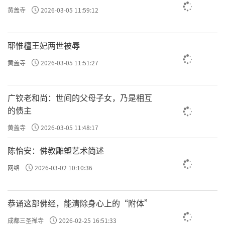
黄盖寺
2026-03-05 11:59:12
耶惟檀王妃两世被辱
黄盖寺
2026-03-05 11:51:27
广钦老和尚：世间的父母子女，乃是相互
的债主
黄盖寺
2026-03-05 11:48:17
陈怡安：佛教雕塑艺术简述
网络
2026-03-02 10:10:36
恭诵这部佛经，能清除身心上的“附体”
成都三圣禅寺
2026-02-25 16:51:33