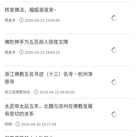
转发佛法，福报滚滚来~
黄盖寺
2026-04-23 15:06:46
佛陀伸手为五百商人除夜叉障
黄盖寺
2026-04-23 14:43:15
浙江佛教五名寻迹（十三）名寺·杭州净
慈寺
浙江省佛教协会
2026-04-22 09:00:00
太武帝太延五年，北魏与凉州在佛教发展
有密切的关系
网络
2026-04-20 16:17:34