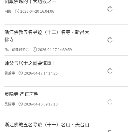
佩戴佛珠的十大功效之一
网络
2026-04-20 16:04:06
浙江佛教五名寻迹（十二）名寺·新昌大
佛寺
浙江省佛教协会
2026-04-17 14:39:59
师父与居士之间要慎重 ！
黄盖寺
2026-04-17 14:14:25
灵隐寺 严正声明
灵隐寺
2026-04-16 09:17:13
浙江佛教五名寻迹（十一）名山·天台山