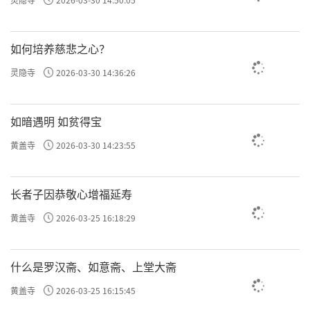
如何培养慈悲之心？
灵隐寺
2026-03-30 14:36:26
如暗遇明 如贫得宝
黄盖寺
2026-03-30 14:23:55
长者子因恭敬心增福延寿
黄盖寺
2026-03-25 16:18:29
什么是罗汉斋、如意斋、上堂大斋
黄盖寺
2026-03-25 16:15:45