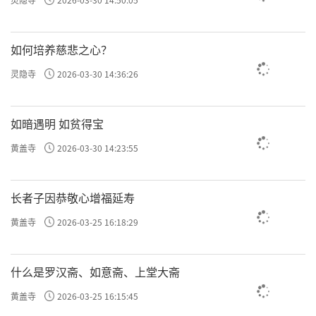
如何培养慈悲之心？
灵隐寺
2026-03-30 14:36:26
如暗遇明 如贫得宝
黄盖寺
2026-03-30 14:23:55
长者子因恭敬心增福延寿
黄盖寺
2026-03-25 16:18:29
什么是罗汉斋、如意斋、上堂大斋
黄盖寺
2026-03-25 16:15:45