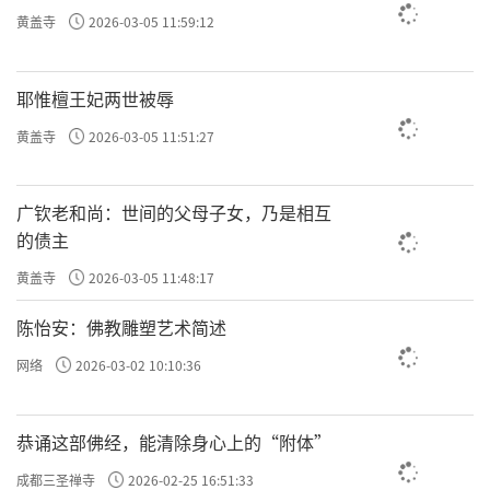
黄盖寺
2026-03-05 11:59:12
耶惟檀王妃两世被辱
黄盖寺
2026-03-05 11:51:27
广钦老和尚：世间的父母子女，乃是相互
的债主
黄盖寺
2026-03-05 11:48:17
陈怡安：佛教雕塑艺术简述
网络
2026-03-02 10:10:36
恭诵这部佛经，能清除身心上的“附体”
成都三圣禅寺
2026-02-25 16:51:33