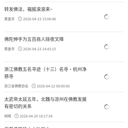
转发佛法，福报滚滚来~
黄盖寺
2026-04-23 15:06:46
佛陀伸手为五百商人除夜叉障
黄盖寺
2026-04-23 14:43:15
浙江佛教五名寻迹（十三）名寺·杭州净
慈寺
浙江省佛教协会
2026-04-22 09:00:00
太武帝太延五年，北魏与凉州在佛教发展
有密切的关系
网络
2026-04-20 16:17:34