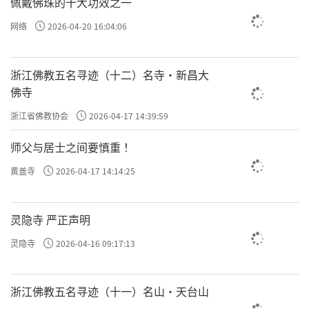
佩戴佛珠的十大功效之一
网络
2026-04-20 16:04:06
浙江佛教五名寻迹（十二）名寺·新昌大
佛寺
浙江省佛教协会
2026-04-17 14:39:59
师父与居士之间要慎重 ！
黄盖寺
2026-04-17 14:14:25
灵隐寺 严正声明
灵隐寺
2026-04-16 09:17:13
浙江佛教五名寻迹（十一）名山·天台山