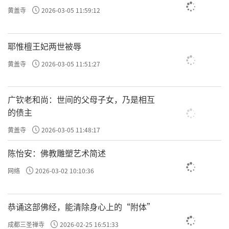
黄盖寺
2026-03-05 11:59:12
耶惟檀王妃两世被辱
黄盖寺
2026-03-05 11:51:27
广钦老和尚：世间的父母子女，乃是相互
的债主
黄盖寺
2026-03-05 11:48:17
陈怡安：佛教雕塑艺术简述
网络
2026-03-02 10:10:36
恭诵这部佛经，能清除身心上的“附体”
成都三圣禅寺
2026-02-25 16:51:33