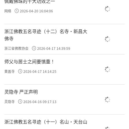
佩戴佛珠的十大功效之一
网络
2026-04-20 16:04:06
浙江佛教五名寻迹（十二）名寺·新昌大
佛寺
浙江省佛教协会
2026-04-17 14:39:59
师父与居士之间要慎重 ！
黄盖寺
2026-04-17 14:14:25
灵隐寺 严正声明
灵隐寺
2026-04-16 09:17:13
浙江佛教五名寻迹（十一）名山·天台山