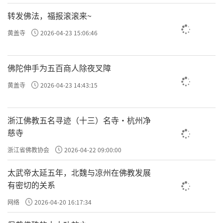
转发佛法，福报滚滚来~
黄盖寺
2026-04-23 15:06:46
佛陀伸手为五百商人除夜叉障
黄盖寺
2026-04-23 14:43:15
浙江佛教五名寻迹（十三）名寺·杭州净
慈寺
浙江省佛教协会
2026-04-22 09:00:00
太武帝太延五年，北魏与凉州在佛教发展
有密切的关系
网络
2026-04-20 16:17:34