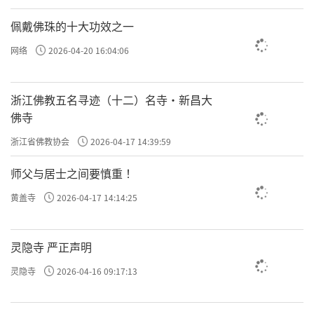
佩戴佛珠的十大功效之一
网络
2026-04-20 16:04:06
浙江佛教五名寻迹（十二）名寺·新昌大
佛寺
浙江省佛教协会
2026-04-17 14:39:59
师父与居士之间要慎重 ！
黄盖寺
2026-04-17 14:14:25
灵隐寺 严正声明
灵隐寺
2026-04-16 09:17:13