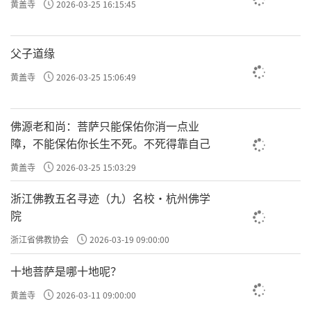
黄盖寺
2026-03-25 16:15:45
父子道缘
黄盖寺
2026-03-25 15:06:49
佛源老和尚：菩萨只能保佑你消一点业
障，不能保佑你长生不死。不死得靠自己
黄盖寺
2026-03-25 15:03:29
浙江佛教五名寻迹（九）名校·杭州佛学
院
浙江省佛教协会
2026-03-19 09:00:00
十地菩萨是哪十地呢？
黄盖寺
2026-03-11 09:00:00