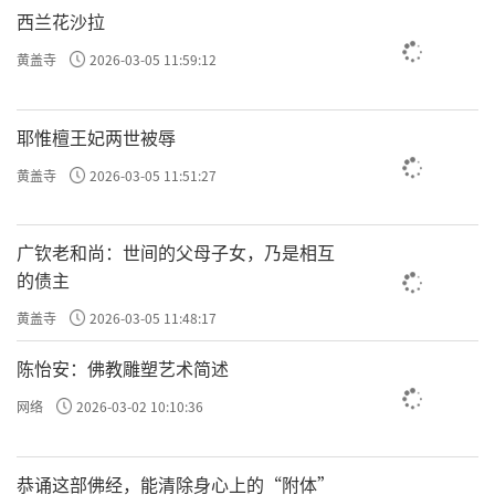
西兰花沙拉
黄盖寺
2026-03-05 11:59:12
耶惟檀王妃两世被辱
黄盖寺
2026-03-05 11:51:27
广钦老和尚：世间的父母子女，乃是相互
的债主
黄盖寺
2026-03-05 11:48:17
陈怡安：佛教雕塑艺术简述
网络
2026-03-02 10:10:36
恭诵这部佛经，能清除身心上的“附体”