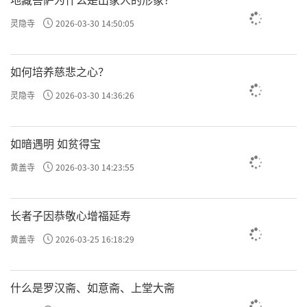
灵隐寺
2026-03-30 14:50:05
如何培养慈悲之心？
灵隐寺
2026-03-30 14:36:26
如暗遇明 如贫得宝
黄盖寺
2026-03-30 14:23:55
长者子因恭敬心增福延寿
黄盖寺
2026-03-25 16:18:29
什么是罗汉斋、如意斋、上堂大斋