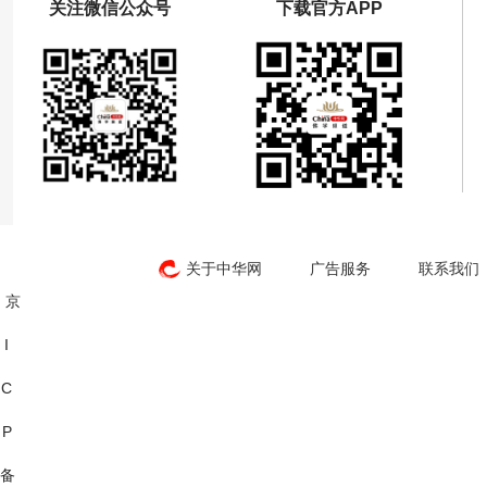
关注微信公众号
下载官方APP
关于中华网
广告服务
联系我们
京
I
C
P
备