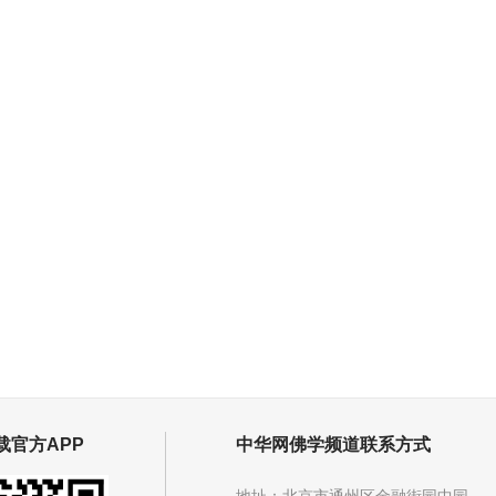
载官方APP
中华网佛学频道联系方式