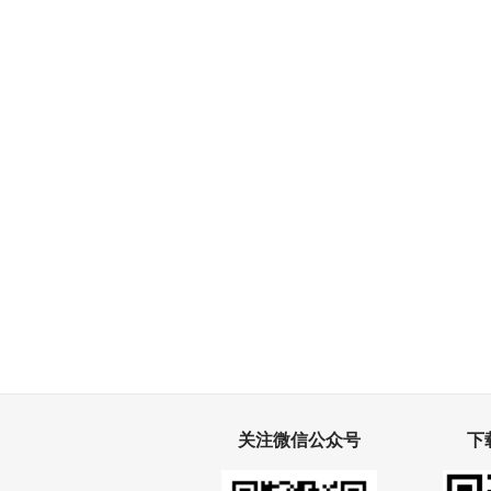
关注微信公众号
下