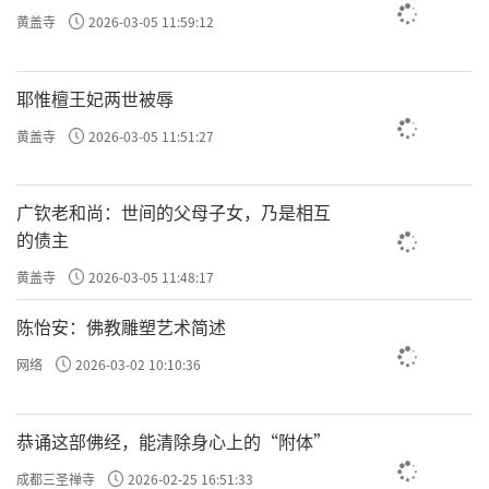
黄盖寺
2026-03-05 11:59:12
耶惟檀王妃两世被辱
黄盖寺
2026-03-05 11:51:27
广钦老和尚：世间的父母子女，乃是相互
的债主
黄盖寺
2026-03-05 11:48:17
陈怡安：佛教雕塑艺术简述
网络
2026-03-02 10:10:36
恭诵这部佛经，能清除身心上的“附体”
成都三圣禅寺
2026-02-25 16:51:33