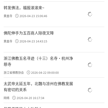
转发佛法，福报滚滚来~
黄盖寺
2026-04-23 15:06:46
佛陀伸手为五百商人除夜叉障
黄盖寺
2026-04-23 14:43:15
浙江佛教五名寻迹（十三）名寺·杭州净
慈寺
浙江省佛教协会
2026-04-22 09:00:00
太武帝太延五年，北魏与凉州在佛教发展
有密切的关系
网络
2026-04-20 16:17:34