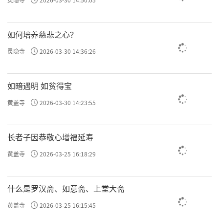
如何培养慈悲之心？
灵隐寺
2026-03-30 14:36:26
如暗遇明 如贫得宝
黄盖寺
2026-03-30 14:23:55
长者子因恭敬心增福延寿
黄盖寺
2026-03-25 16:18:29
什么是罗汉斋、如意斋、上堂大斋
黄盖寺
2026-03-25 16:15:45