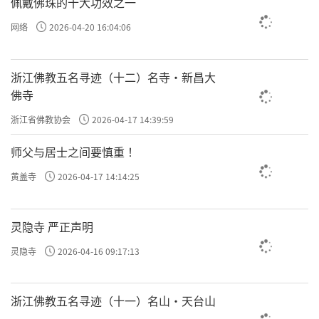
佩戴佛珠的十大功效之一
网络
2026-04-20 16:04:06
浙江佛教五名寻迹（十二）名寺·新昌大
佛寺
浙江省佛教协会
2026-04-17 14:39:59
师父与居士之间要慎重 ！
黄盖寺
2026-04-17 14:14:25
灵隐寺 严正声明
灵隐寺
2026-04-16 09:17:13
浙江佛教五名寻迹（十一）名山·天台山