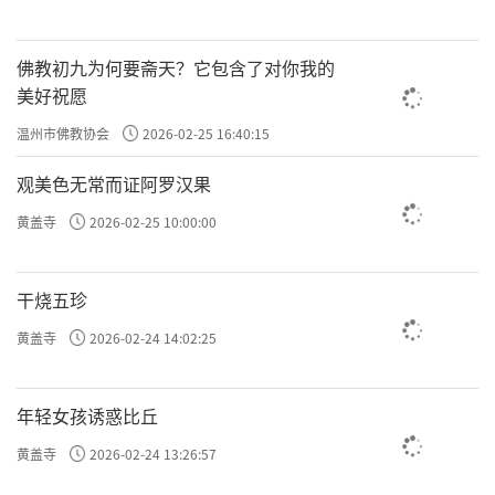
佛教初九为何要斋天？它包含了对你我的
美好祝愿
温州市佛教协会
2026-02-25 16:40:15
观美色无常而证阿罗汉果
黄盖寺
2026-02-25 10:00:00
干烧五珍
黄盖寺
2026-02-24 14:02:25
年轻女孩诱惑比丘
黄盖寺
2026-02-24 13:26:57