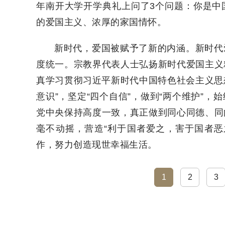
年南开大学开学典礼上问了3个问题：你是中
的爱国主义、浓厚的家国情怀。
新时代，爱国被赋予了新的内涵。新时代
度统一。宗教界代表人士弘扬新时代爱国主义
真学习贯彻习近平新时代中国特色社会主义思想
意识”，坚定“四个自信”，做到“两个维护”
党中央保持高度一致，真正做到同心同德、同
毫不动摇，营造“利于国者爱之，害于国者恶
作，努力创造现世幸福生活。
1
2
3