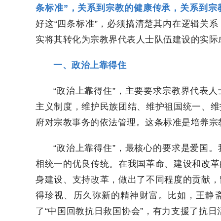
条标准”，关系到宗教的健康传承，关系到宗
好这“四条标准”，必须搞清楚其内在逻辑关
实将其转化为宗教界代表人士队伍建设的实际
一、政治上靠得住
“政治上靠得住”，主要要求宗教界代表
主义制度，维护民族团结、维护祖国统一、维
府对宗教事务的依法管理。这条标准是培养宗
“政治上靠得住”，最核心的要求是爱国
相统一的优良传统。在我国革命、建设和改革
身建设、支持改革，做出了不同程度的贡献，
得珍视、历久弥新的精神财富。比如，王静
了“中国回教抗日救国协会”，有力支援了抗日