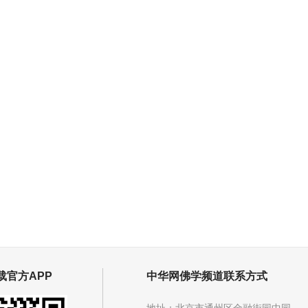
载官方APP
中华网佛学频道联系方式