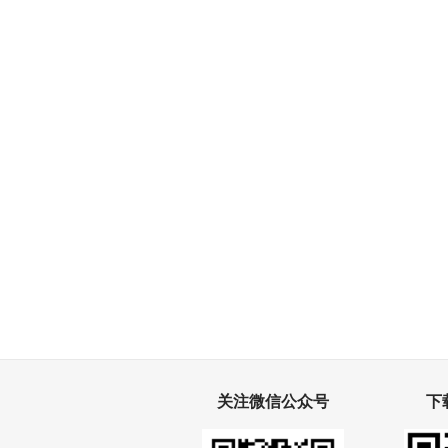
关注微信公众号
下