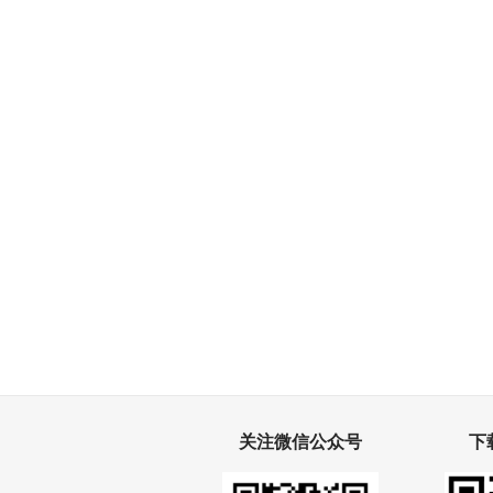
关注微信公众号
下