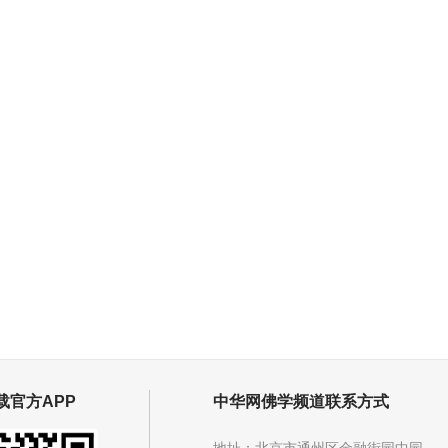
载官方APP
中华网佛学频道联系方式