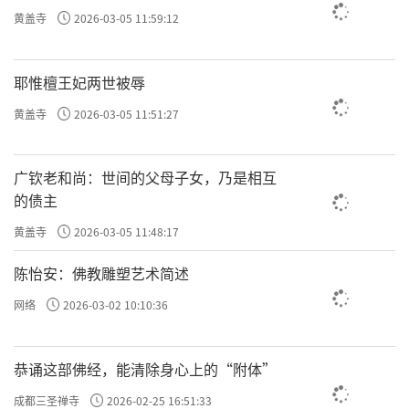
黄盖寺
2026-03-05 11:59:12
耶惟檀王妃两世被辱
黄盖寺
2026-03-05 11:51:27
广钦老和尚：世间的父母子女，乃是相互
的债主
黄盖寺
2026-03-05 11:48:17
陈怡安：佛教雕塑艺术简述
网络
2026-03-02 10:10:36
恭诵这部佛经，能清除身心上的“附体”
成都三圣禅寺
2026-02-25 16:51:33