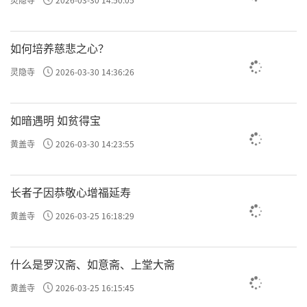
如何培养慈悲之心？
灵隐寺
2026-03-30 14:36:26
如暗遇明 如贫得宝
黄盖寺
2026-03-30 14:23:55
长者子因恭敬心增福延寿
黄盖寺
2026-03-25 16:18:29
什么是罗汉斋、如意斋、上堂大斋
黄盖寺
2026-03-25 16:15:45