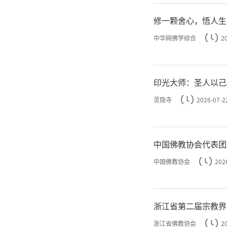
修一颗舍心，悟人生
中华网佛学综合
2
印光大师：圣人以己
灵隐寺
2026-07-2
中国佛教协会代表团
中国佛教协会
202
浙江省第二届宗教界
浙江省佛教协会
2