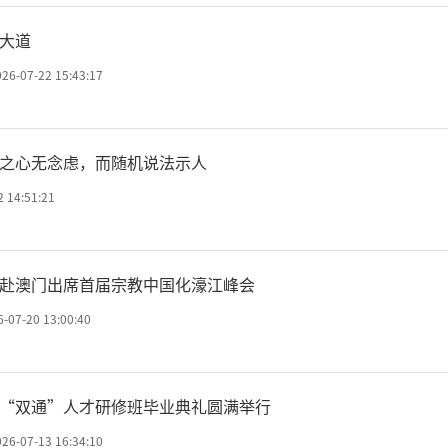
大道
026-07-22 15:43:17
之心无念虑，而随机说法示人
2 14:51:21
赴澳门出席首届宗教中国化濠江峰会
6-07-20 13:00:40
“双通”人才研修班毕业典礼圆满举行
026-07-13 16:34:10