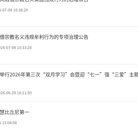
6-07-08 10:38:20
借宗教名义违规牟利行为的专项治理公告
026-07-08 10:33:28
举行2026年第三次“双月学习”会暨迎“七一”强“三爱”主
026-06-29 16:11:50
慧比丘尼第一
6 15:04:08