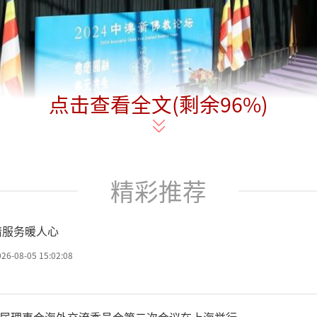
点击查看全文(剩余
96
%)
精彩推荐
情服务暖人心
026-08-05 15:02:08
届理事会海外交流委员会第二次会议在上海举行