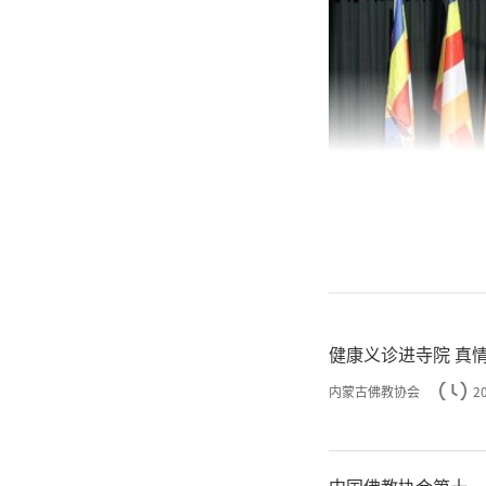
健康义诊进寺院 真
内蒙古佛教协会
2
中国佛教协会第十一