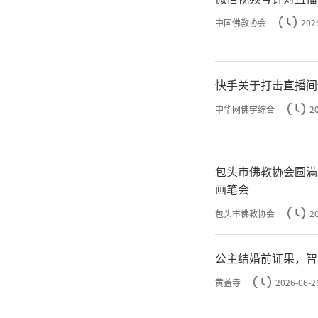
中国佛教协会
202
快手关于打击直播间
中华网佛学综合
2
包头市佛教协会圆满
画笔会
包头市佛教协会
2
公主结婚前证果，智
黄盖寺
2026-06-2