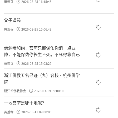
黄盖寺
2026-03-25 16:15:45
父子道缘
黄盖寺
2026-03-25 15:06:49
佛源老和尚：菩萨只能保佑你消一点业
障，不能保佑你长生不死。不死得靠自己
黄盖寺
2026-03-25 15:03:29
浙江佛教五名寻迹（九）名校·杭州佛学
院
浙江省佛教协会
2026-03-19 09:00:00
十地菩萨是哪十地呢？
黄盖寺
2026-03-11 09:00:00