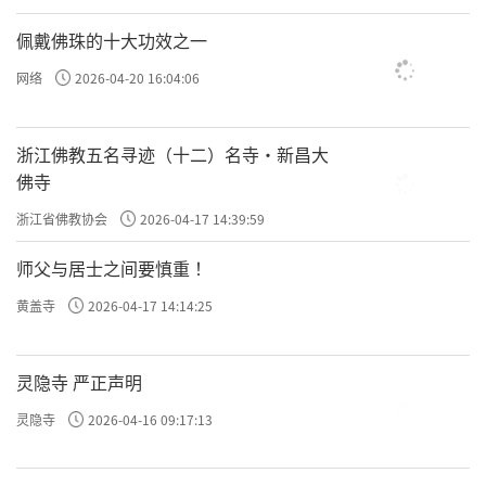
佩戴佛珠的十大功效之一
网络
2026-04-20 16:04:06
浙江佛教五名寻迹（十二）名寺·新昌大
佛寺
浙江省佛教协会
2026-04-17 14:39:59
师父与居士之间要慎重 ！
黄盖寺
2026-04-17 14:14:25
灵隐寺 严正声明
灵隐寺
2026-04-16 09:17:13