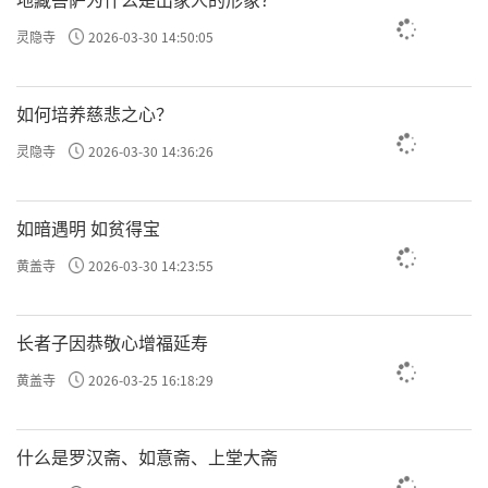
灵隐寺
2026-03-30 14:50:05
如何培养慈悲之心？
灵隐寺
2026-03-30 14:36:26
如暗遇明 如贫得宝
黄盖寺
2026-03-30 14:23:55
长者子因恭敬心增福延寿
黄盖寺
2026-03-25 16:18:29
什么是罗汉斋、如意斋、上堂大斋