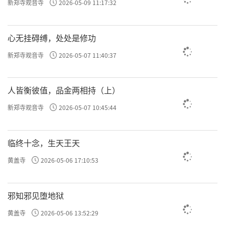
新郑寺观音寺
2026-05-09 11:17:32
心无挂碍缚，处处是修功
新郑寺观音寺
2026-05-07 11:40:37
人皆衡彼值，品金两相持（上）
新郑寺观音寺
2026-05-07 10:45:44
临终十念，生天王天
黄盖寺
2026-05-06 17:10:53
邪知邪见堕地狱
黄盖寺
2026-05-06 13:52:29