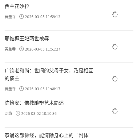
西兰花沙拉
黄盖寺
2026-03-05 11:59:12
耶惟檀王妃两世被辱
黄盖寺
2026-03-05 11:51:27
广钦老和尚：世间的父母子女，乃是相互
的债主
黄盖寺
2026-03-05 11:48:17
陈怡安：佛教雕塑艺术简述
网络
2026-03-02 10:10:36
恭诵这部佛经，能清除身心上的“附体”