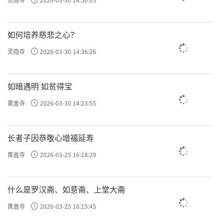
如何培养慈悲之心？
灵隐寺
2026-03-30 14:36:26
如暗遇明 如贫得宝
黄盖寺
2026-03-30 14:23:55
长者子因恭敬心增福延寿
黄盖寺
2026-03-25 16:18:29
什么是罗汉斋、如意斋、上堂大斋
黄盖寺
2026-03-25 16:15:45