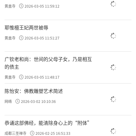
黄盖寺
2026-03-05 11:59:12
耶惟檀王妃两世被辱
黄盖寺
2026-03-05 11:51:27
广钦老和尚：世间的父母子女，乃是相互
的债主
黄盖寺
2026-03-05 11:48:17
陈怡安：佛教雕塑艺术简述
网络
2026-03-02 10:10:36
恭诵这部佛经，能清除身心上的“附体”
成都三圣禅寺
2026-02-25 16:51:33