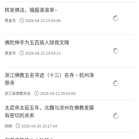
转发佛法，福报滚滚来~
黄盖寺
2026-04-23 15:06:46
佛陀伸手为五百商人除夜叉障
黄盖寺
2026-04-23 14:43:15
浙江佛教五名寻迹（十三）名寺·杭州净
慈寺
浙江省佛教协会
2026-04-22 09:00:00
太武帝太延五年，北魏与凉州在佛教发展
有密切的关系
网络
2026-04-20 16:17:34