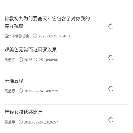
佛教初九为何要斋天？它包含了对你我的
美好祝愿
温州市佛教协会
2026-02-25 16:40:15
观美色无常而证阿罗汉果
黄盖寺
2026-02-25 10:00:00
干烧五珍
黄盖寺
2026-02-24 14:02:25
年轻女孩诱惑比丘
黄盖寺
2026-02-24 13:26:57