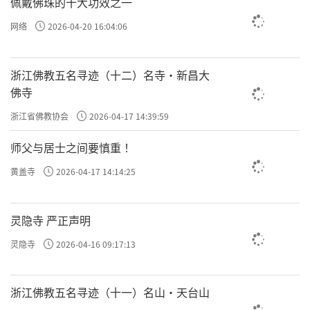
佩戴佛珠的十大功效之一
网络
2026-04-20 16:04:06
浙江佛教五名寻迹（十二）名寺·新昌大
佛寺
浙江省佛教协会
2026-04-17 14:39:59
师父与居士之间要慎重 ！
黄盖寺
2026-04-17 14:14:25
灵隐寺 严正声明
灵隐寺
2026-04-16 09:17:13
浙江佛教五名寻迹（十一）名山·天台山