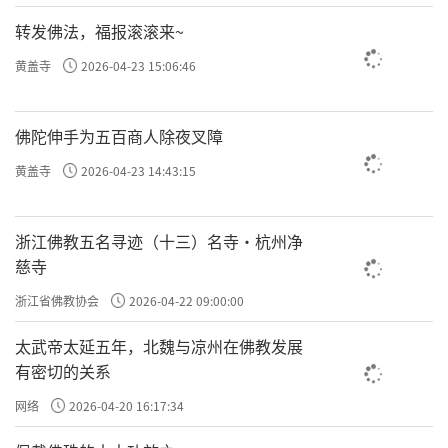
转发佛法，福报滚滚来~
黄盖寺
2026-04-23 15:06:46
佛陀伸手为五百商人除夜叉障
黄盖寺
2026-04-23 14:43:15
浙江佛教五名寻迹（十三）名寺·杭州净
慈寺
浙江省佛教协会
2026-04-22 09:00:00
太武帝太延五年，北魏与凉州在佛教发展
有密切的关系
网络
2026-04-20 16:17:34