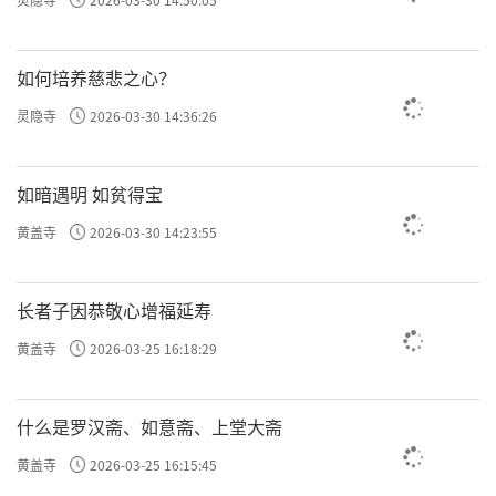
如何培养慈悲之心？
灵隐寺
2026-03-30 14:36:26
如暗遇明 如贫得宝
黄盖寺
2026-03-30 14:23:55
长者子因恭敬心增福延寿
黄盖寺
2026-03-25 16:18:29
什么是罗汉斋、如意斋、上堂大斋
黄盖寺
2026-03-25 16:15:45