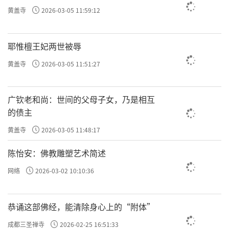
黄盖寺
2026-03-05 11:59:12
耶惟檀王妃两世被辱
黄盖寺
2026-03-05 11:51:27
广钦老和尚：世间的父母子女，乃是相互
的债主
黄盖寺
2026-03-05 11:48:17
陈怡安：佛教雕塑艺术简述
网络
2026-03-02 10:10:36
恭诵这部佛经，能清除身心上的“附体”
成都三圣禅寺
2026-02-25 16:51:33