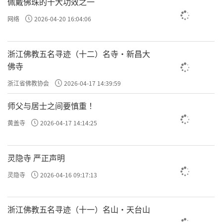
佩戴佛珠的十大功效之一
网络
2026-04-20 16:04:06
浙江佛教五名寻迹（十二）名寺·新昌大
佛寺
浙江省佛教协会
2026-04-17 14:39:59
师父与居士之间要慎重 ！
黄盖寺
2026-04-17 14:14:25
灵隐寺 严正声明
灵隐寺
2026-04-16 09:17:13
浙江佛教五名寻迹（十一）名山·天台山