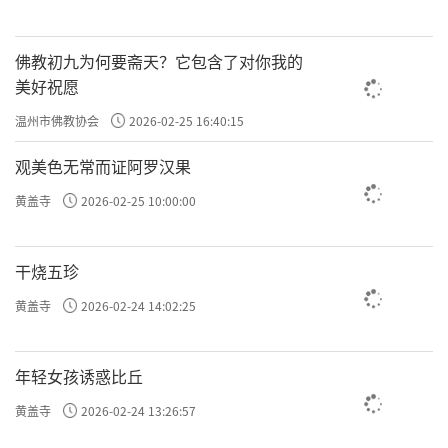
佛教初九为何要斋天？它包含了对你我的
美好祝愿
温州市佛教协会
2026-02-25 16:40:15
观美色无常而证阿罗汉果
黄盖寺
2026-02-25 10:00:00
干烧五珍
黄盖寺
2026-02-24 14:02:25
年轻女孩诱惑比丘
黄盖寺
2026-02-24 13:26:57