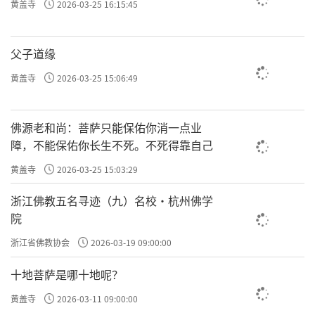
黄盖寺
2026-03-25 16:15:45
父子道缘
黄盖寺
2026-03-25 15:06:49
佛源老和尚：菩萨只能保佑你消一点业
障，不能保佑你长生不死。不死得靠自己
黄盖寺
2026-03-25 15:03:29
浙江佛教五名寻迹（九）名校·杭州佛学
院
浙江省佛教协会
2026-03-19 09:00:00
十地菩萨是哪十地呢？
黄盖寺
2026-03-11 09:00:00