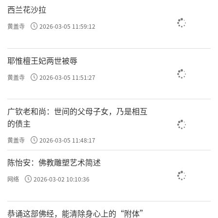
西兰花沙拉
黄盖寺
2026-03-05 11:59:12
耶惟檀王妃两世被辱
黄盖寺
2026-03-05 11:51:27
广钦老和尚：世间的父母子女，乃是相互
的债主
黄盖寺
2026-03-05 11:48:17
陈怡安：佛教雕塑艺术简述
网络
2026-03-02 10:10:36
恭诵这部佛经，能清除身心上的“附体”