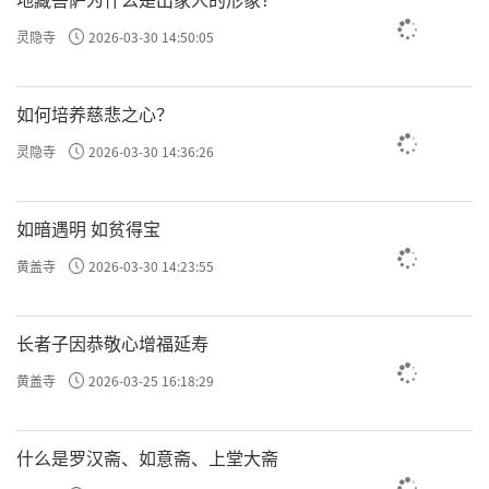
灵隐寺
2026-03-30 14:50:05
如何培养慈悲之心？
灵隐寺
2026-03-30 14:36:26
如暗遇明 如贫得宝
黄盖寺
2026-03-30 14:23:55
长者子因恭敬心增福延寿
黄盖寺
2026-03-25 16:18:29
什么是罗汉斋、如意斋、上堂大斋