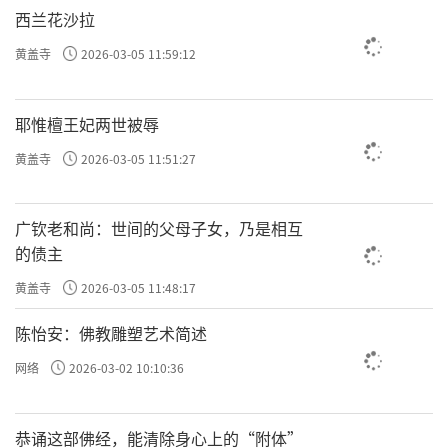
西兰花沙拉
黄盖寺
2026-03-05 11:59:12
耶惟檀王妃两世被辱
黄盖寺
2026-03-05 11:51:27
广钦老和尚：世间的父母子女，乃是相互
的债主
黄盖寺
2026-03-05 11:48:17
陈怡安：佛教雕塑艺术简述
网络
2026-03-02 10:10:36
恭诵这部佛经，能清除身心上的“附体”