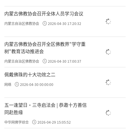
内蒙古佛教协会召开全体人员学习会议
内蒙古自治区佛教协会
2026-04-30 17:20:32
内蒙古佛教协会召开全区佛教界"学守重
树"教育活动推进会
内蒙古自治区佛教协会
2026-04-30 17:00:37
佩戴佛珠的十大功效之二
网络
2026-04-30 00:00:00
五一逢望日・三寺启法会 | 恭邀十方善信
同赴胜缘
中华网佛学综合
2026-04-29 15:05:52