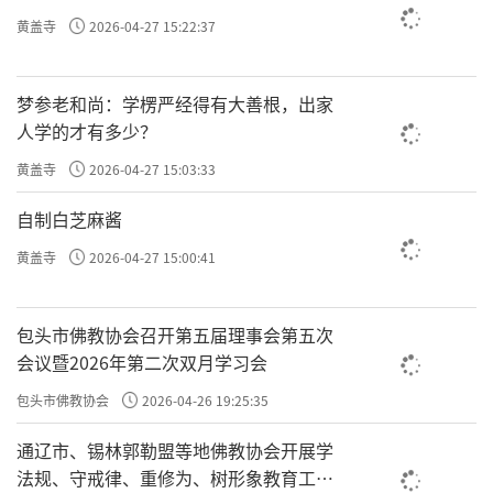
黄盖寺
2026-04-27 15:22:37
梦参老和尚：学楞严经得有大善根，出家
人学的才有多少？
黄盖寺
2026-04-27 15:03:33
自制白芝麻酱
黄盖寺
2026-04-27 15:00:41
包头市佛教协会召开第五届理事会第五次
会议暨2026年第二次双月学习会
包头市佛教协会
2026-04-26 19:25:35
通辽市、锡林郭勒盟等地佛教协会开展学
法规、守戒律、重修为、树形象教育工作