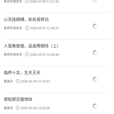
新郑寺观音寺
2026-05-09 11:17:32
心无挂碍缚，处处是修功
新郑寺观音寺
2026-05-07 11:40:37
人皆衡彼值，品金两相持（上）
新郑寺观音寺
2026-05-07 10:45:44
临终十念，生天王天
黄盖寺
2026-05-06 17:10:53
邪知邪见堕地狱
黄盖寺
2026-05-06 13:52:29