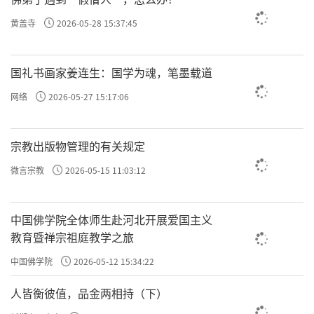
黄盖寺
2026-05-28 15:37:45
国礼书画家姜连生：国学为魂，笔墨载道
网络
2026-05-27 15:17:06
宗教出版物管理的有关规定
微言宗教
2026-05-15 11:03:12
中国佛学院全体师生赴河北开展爱国主义
教育暨禅宗祖庭教学之旅
中国佛学院
2026-05-12 15:34:22
人皆衡彼值，品金两相持（下）