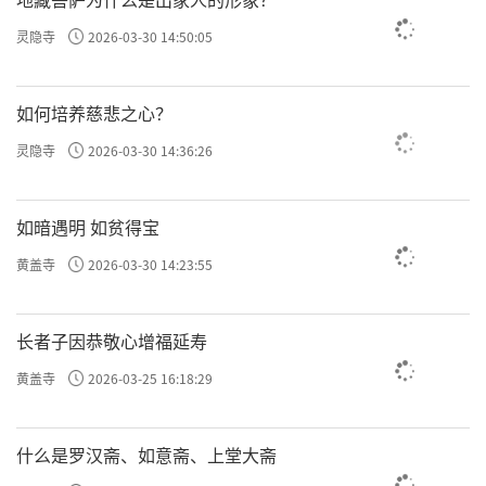
灵隐寺
2026-03-30 14:50:05
如何培养慈悲之心？
灵隐寺
2026-03-30 14:36:26
如暗遇明 如贫得宝
黄盖寺
2026-03-30 14:23:55
长者子因恭敬心增福延寿
黄盖寺
2026-03-25 16:18:29
什么是罗汉斋、如意斋、上堂大斋