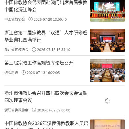
中国佛教协会代表团赴澳门出席首届宗教
中国化濠江峰会
中国佛教协会
2026-07-20 13:00:40
浙江省第二届宗教界“双通”人才研修班
毕业典礼圆满举行
浙江省佛教协会
2026-07-13 16:34:10
第三届宗教工作高端智库论坛召开
统战新语
2026-07-13 16:22:05
衢州市佛教协会召开四届四次会长会议暨
四次理事会议
浙江省佛教协会
2026-07-09 09:00:00
中国佛教协会2026年汉传佛教教职人员培