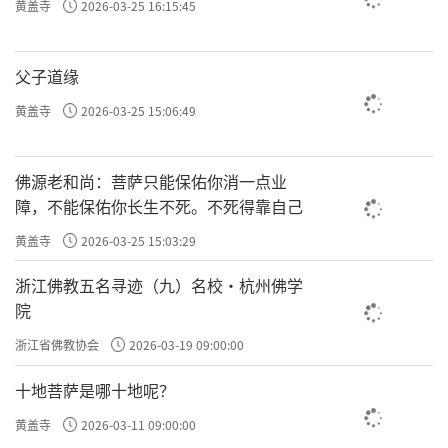
黄盖寺
2026-03-25 16:15:45
父子道缘
黄盖寺
2026-03-25 15:06:49
佛源老和尚：菩萨只能保佑你消一点业
障，不能保佑你长生不死。不死得靠自己
黄盖寺
2026-03-25 15:03:29
浙江佛教五名寻迹（九）名校·杭州佛学
院
浙江省佛教协会
2026-03-19 09:00:00
十地菩萨是哪十地呢？
黄盖寺
2026-03-11 09:00:00