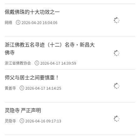
佩戴佛珠的十大功效之一
网络
2026-04-20 16:04:06
浙江佛教五名寻迹（十二）名寺·新昌大
佛寺
浙江省佛教协会
2026-04-17 14:39:59
师父与居士之间要慎重 ！
黄盖寺
2026-04-17 14:14:25
灵隐寺 严正声明
灵隐寺
2026-04-16 09:17:13