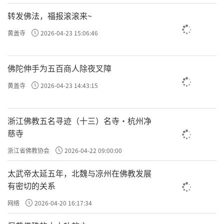
转发佛法，福报滚滚来~
黄盖寺
2026-04-23 15:06:46
佛陀伸手为五百商人除夜叉障
黄盖寺
2026-04-23 14:43:15
浙江佛教五名寻迹（十三）名寺·杭州净
慈寺
浙江省佛教协会
2026-04-22 09:00:00
太武帝太延五年，北魏与凉州在佛教发展
有密切的关系
网络
2026-04-20 16:17:34