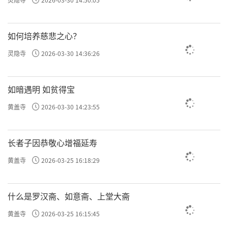
如何培养慈悲之心？
灵隐寺
2026-03-30 14:36:26
如暗遇明 如贫得宝
黄盖寺
2026-03-30 14:23:55
长者子因恭敬心增福延寿
黄盖寺
2026-03-25 16:18:29
什么是罗汉斋、如意斋、上堂大斋
黄盖寺
2026-03-25 16:15:45