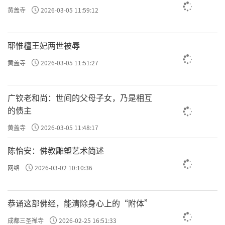
黄盖寺
2026-03-05 11:59:12
耶惟檀王妃两世被辱
黄盖寺
2026-03-05 11:51:27
广钦老和尚：世间的父母子女，乃是相互
的债主
黄盖寺
2026-03-05 11:48:17
陈怡安：佛教雕塑艺术简述
网络
2026-03-02 10:10:36
恭诵这部佛经，能清除身心上的“附体”
成都三圣禅寺
2026-02-25 16:51:33