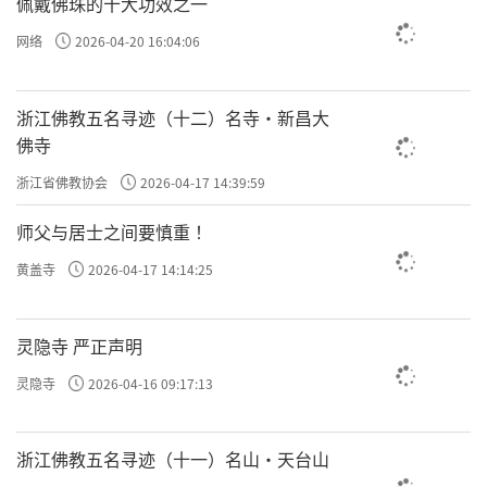
佩戴佛珠的十大功效之一
网络
2026-04-20 16:04:06
浙江佛教五名寻迹（十二）名寺·新昌大
佛寺
浙江省佛教协会
2026-04-17 14:39:59
师父与居士之间要慎重 ！
黄盖寺
2026-04-17 14:14:25
灵隐寺 严正声明
灵隐寺
2026-04-16 09:17:13
浙江佛教五名寻迹（十一）名山·天台山