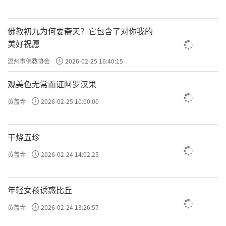
佛教初九为何要斋天？它包含了对你我的
美好祝愿
温州市佛教协会
2026-02-25 16:40:15
观美色无常而证阿罗汉果
黄盖寺
2026-02-25 10:00:00
干烧五珍
黄盖寺
2026-02-24 14:02:25
年轻女孩诱惑比丘
黄盖寺
2026-02-24 13:26:57