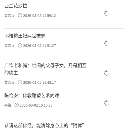
西兰花沙拉
黄盖寺
2026-03-05 11:59:12
耶惟檀王妃两世被辱
黄盖寺
2026-03-05 11:51:27
广钦老和尚：世间的父母子女，乃是相互
的债主
黄盖寺
2026-03-05 11:48:17
陈怡安：佛教雕塑艺术简述
网络
2026-03-02 10:10:36
恭诵这部佛经，能清除身心上的“附体”