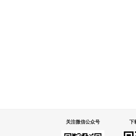
关注微信公众号
下