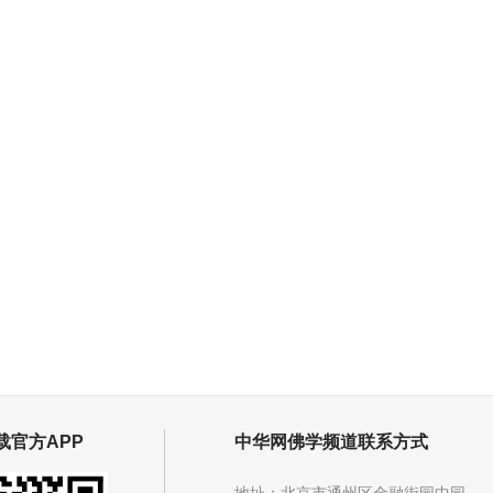
载官方APP
中华网佛学频道联系方式