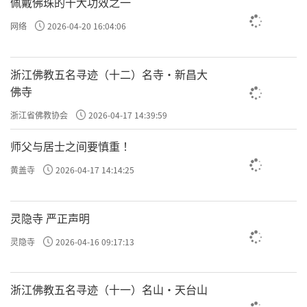
佩戴佛珠的十大功效之一
网络
2026-04-20 16:04:06
浙江佛教五名寻迹（十二）名寺·新昌大
佛寺
浙江省佛教协会
2026-04-17 14:39:59
师父与居士之间要慎重 ！
黄盖寺
2026-04-17 14:14:25
灵隐寺 严正声明
灵隐寺
2026-04-16 09:17:13
浙江佛教五名寻迹（十一）名山·天台山