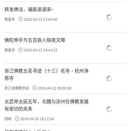
转发佛法，福报滚滚来~
黄盖寺
2026-04-23 15:06:46
佛陀伸手为五百商人除夜叉障
黄盖寺
2026-04-23 14:43:15
浙江佛教五名寻迹（十三）名寺·杭州净
慈寺
浙江省佛教协会
2026-04-22 09:00:00
太武帝太延五年，北魏与凉州在佛教发展
有密切的关系
网络
2026-04-20 16:17:34