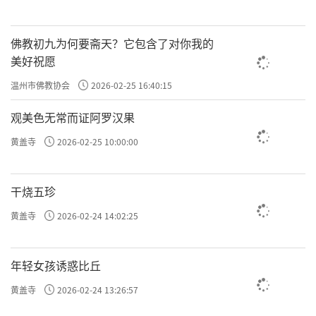
佛教初九为何要斋天？它包含了对你我的
美好祝愿
温州市佛教协会
2026-02-25 16:40:15
观美色无常而证阿罗汉果
黄盖寺
2026-02-25 10:00:00
干烧五珍
黄盖寺
2026-02-24 14:02:25
年轻女孩诱惑比丘
黄盖寺
2026-02-24 13:26:57