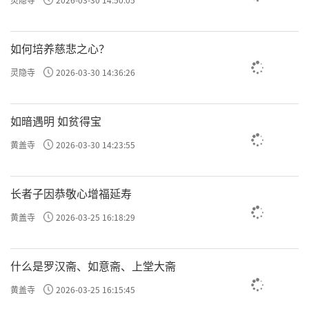
如何培养慈悲之心？
灵隐寺
2026-03-30 14:36:26
如暗遇明 如贫得宝
黄盖寺
2026-03-30 14:23:55
长者子因恭敬心增福延寿
黄盖寺
2026-03-25 16:18:29
什么是罗汉斋、如意斋、上堂大斋
黄盖寺
2026-03-25 16:15:45