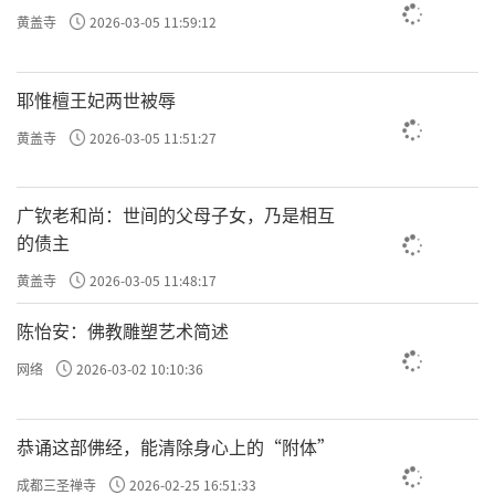
黄盖寺
2026-03-05 11:59:12
耶惟檀王妃两世被辱
黄盖寺
2026-03-05 11:51:27
广钦老和尚：世间的父母子女，乃是相互
的债主
黄盖寺
2026-03-05 11:48:17
陈怡安：佛教雕塑艺术简述
网络
2026-03-02 10:10:36
恭诵这部佛经，能清除身心上的“附体”
成都三圣禅寺
2026-02-25 16:51:33