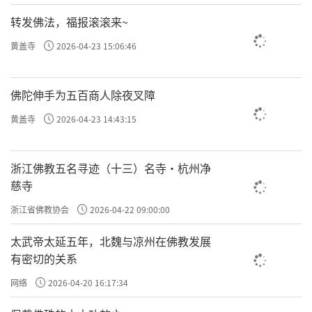
转发佛法，福报滚滚来~
黄盖寺
2026-04-23 15:06:46
佛陀伸手为五百商人除夜叉障
黄盖寺
2026-04-23 14:43:15
浙江佛教五名寻迹（十三）名寺·杭州净
慈寺
浙江省佛教协会
2026-04-22 09:00:00
太武帝太延五年，北魏与凉州在佛教发展
有密切的关系
网络
2026-04-20 16:17:34