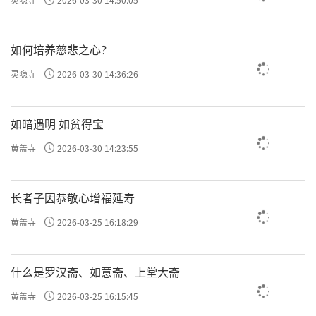
如何培养慈悲之心？
灵隐寺
2026-03-30 14:36:26
如暗遇明 如贫得宝
黄盖寺
2026-03-30 14:23:55
长者子因恭敬心增福延寿
黄盖寺
2026-03-25 16:18:29
什么是罗汉斋、如意斋、上堂大斋
黄盖寺
2026-03-25 16:15:45