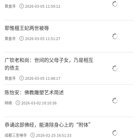
黄盖寺
2026-03-05 11:59:12
耶惟檀王妃两世被辱
黄盖寺
2026-03-05 11:51:27
广钦老和尚：世间的父母子女，乃是相互
的债主
黄盖寺
2026-03-05 11:48:17
陈怡安：佛教雕塑艺术简述
网络
2026-03-02 10:10:36
恭诵这部佛经，能清除身心上的“附体”
成都三圣禅寺
2026-02-25 16:51:33