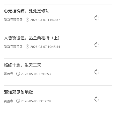
心无挂碍缚，处处是修功
新郑寺观音寺
2026-05-07 11:40:37
人皆衡彼值，品金两相持（上）
新郑寺观音寺
2026-05-07 10:45:44
临终十念，生天王天
黄盖寺
2026-05-06 17:10:53
邪知邪见堕地狱
黄盖寺
2026-05-06 13:52:29