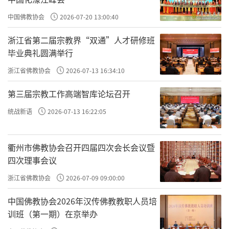
中国佛教协会
2026-07-20 13:00:40
浙江省第二届宗教界“双通”人才研修班
毕业典礼圆满举行
浙江省佛教协会
2026-07-13 16:34:10
第三届宗教工作高端智库论坛召开
统战新语
2026-07-13 16:22:05
衢州市佛教协会召开四届四次会长会议暨
四次理事会议
浙江省佛教协会
2026-07-09 09:00:00
中国佛教协会2026年汉传佛教教职人员培
训班（第一期）在京举办