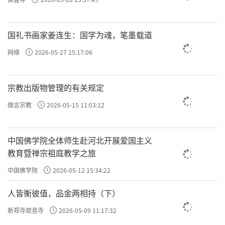
国礼书画家姜连生：国学为魂，笔墨载道
网络
2026-05-27 15:17:06
宗教出版物管理的有关规定
微言宗教
2026-05-15 11:03:12
中国佛学院全体师生赴河北开展爱国主义
教育暨禅宗祖庭教学之旅
中国佛学院
2026-05-12 15:34:22
人皆衡彼值，品金两相持（下）
新郑寺观音寺
2026-05-09 11:17:32