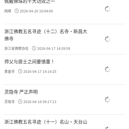
佩戴佛珠的十大功效之一
网络
2026-04-20 16:04:06
浙江佛教五名寻迹（十二）名寺·新昌大
佛寺
浙江省佛教协会
2026-04-17 14:39:59
师父与居士之间要慎重 ！
黄盖寺
2026-04-17 14:14:25
灵隐寺 严正声明
灵隐寺
2026-04-16 09:17:13
浙江佛教五名寻迹（十一）名山·天台山