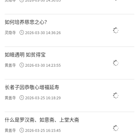
如何培养慈悲之心？
灵隐寺
2026-03-30 14:36:26
如暗遇明 如贫得宝
黄盖寺
2026-03-30 14:23:55
长者子因恭敬心增福延寿
黄盖寺
2026-03-25 16:18:29
什么是罗汉斋、如意斋、上堂大斋
黄盖寺
2026-03-25 16:15:45