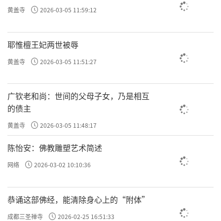
黄盖寺
2026-03-05 11:59:12
耶惟檀王妃两世被辱
黄盖寺
2026-03-05 11:51:27
广钦老和尚：世间的父母子女，乃是相互
的债主
黄盖寺
2026-03-05 11:48:17
陈怡安：佛教雕塑艺术简述
网络
2026-03-02 10:10:36
恭诵这部佛经，能清除身心上的“附体”
成都三圣禅寺
2026-02-25 16:51:33