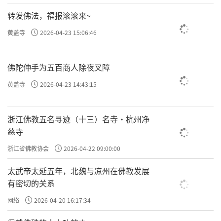
转发佛法，福报滚滚来~
黄盖寺
2026-04-23 15:06:46
佛陀伸手为五百商人除夜叉障
黄盖寺
2026-04-23 14:43:15
浙江佛教五名寻迹（十三）名寺·杭州净
慈寺
浙江省佛教协会
2026-04-22 09:00:00
太武帝太延五年，北魏与凉州在佛教发展
有密切的关系
网络
2026-04-20 16:17:34