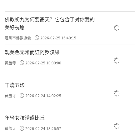
佛教初九为何要斋天？它包含了对你我的
美好祝愿
温州市佛教协会
2026-02-25 16:40:15
观美色无常而证阿罗汉果
黄盖寺
2026-02-25 10:00:00
干烧五珍
黄盖寺
2026-02-24 14:02:25
年轻女孩诱惑比丘
黄盖寺
2026-02-24 13:26:57