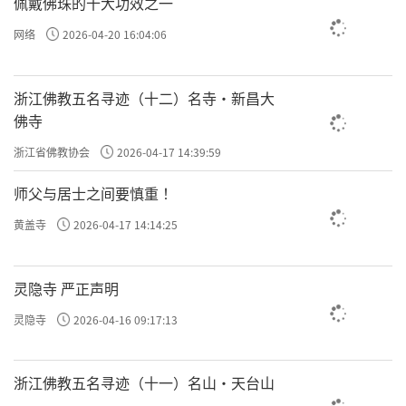
佩戴佛珠的十大功效之一
网络
2026-04-20 16:04:06
浙江佛教五名寻迹（十二）名寺·新昌大
佛寺
浙江省佛教协会
2026-04-17 14:39:59
师父与居士之间要慎重 ！
黄盖寺
2026-04-17 14:14:25
灵隐寺 严正声明
灵隐寺
2026-04-16 09:17:13
浙江佛教五名寻迹（十一）名山·天台山