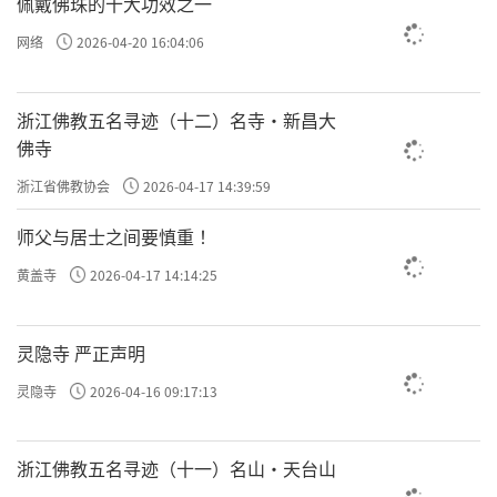
佩戴佛珠的十大功效之一
网络
2026-04-20 16:04:06
浙江佛教五名寻迹（十二）名寺·新昌大
佛寺
浙江省佛教协会
2026-04-17 14:39:59
师父与居士之间要慎重 ！
黄盖寺
2026-04-17 14:14:25
灵隐寺 严正声明
灵隐寺
2026-04-16 09:17:13
浙江佛教五名寻迹（十一）名山·天台山