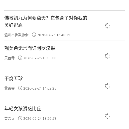
佛教初九为何要斋天？它包含了对你我的
美好祝愿
温州市佛教协会
2026-02-25 16:40:15
观美色无常而证阿罗汉果
黄盖寺
2026-02-25 10:00:00
干烧五珍
黄盖寺
2026-02-24 14:02:25
年轻女孩诱惑比丘
黄盖寺
2026-02-24 13:26:57