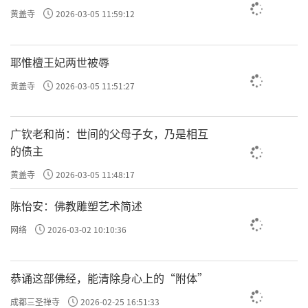
黄盖寺
2026-03-05 11:59:12
耶惟檀王妃两世被辱
黄盖寺
2026-03-05 11:51:27
广钦老和尚：世间的父母子女，乃是相互
的债主
黄盖寺
2026-03-05 11:48:17
陈怡安：佛教雕塑艺术简述
网络
2026-03-02 10:10:36
恭诵这部佛经，能清除身心上的“附体”
成都三圣禅寺
2026-02-25 16:51:33