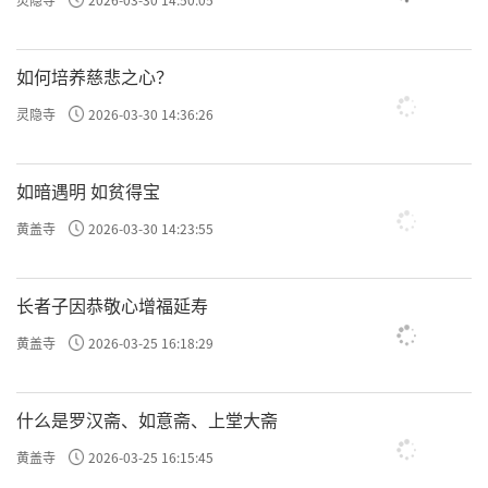
如何培养慈悲之心？
灵隐寺
2026-03-30 14:36:26
如暗遇明 如贫得宝
黄盖寺
2026-03-30 14:23:55
长者子因恭敬心增福延寿
黄盖寺
2026-03-25 16:18:29
什么是罗汉斋、如意斋、上堂大斋
黄盖寺
2026-03-25 16:15:45