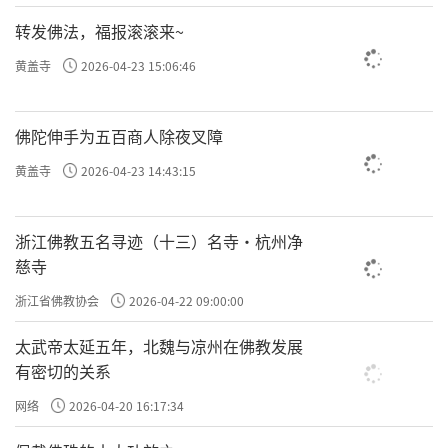
转发佛法，福报滚滚来~
黄盖寺
2026-04-23 15:06:46
佛陀伸手为五百商人除夜叉障
黄盖寺
2026-04-23 14:43:15
浙江佛教五名寻迹（十三）名寺·杭州净
慈寺
浙江省佛教协会
2026-04-22 09:00:00
太武帝太延五年，北魏与凉州在佛教发展
有密切的关系
网络
2026-04-20 16:17:34