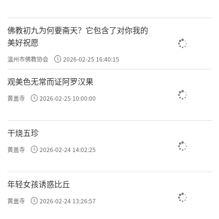
佛教初九为何要斋天？它包含了对你我的
美好祝愿
温州市佛教协会
2026-02-25 16:40:15
观美色无常而证阿罗汉果
黄盖寺
2026-02-25 10:00:00
干烧五珍
黄盖寺
2026-02-24 14:02:25
年轻女孩诱惑比丘
黄盖寺
2026-02-24 13:26:57