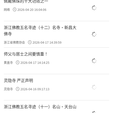
佩戴佛珠的十大功效之一
网络
2026-04-20 16:04:06
浙江佛教五名寻迹（十二）名寺·新昌大
佛寺
浙江省佛教协会
2026-04-17 14:39:59
师父与居士之间要慎重 ！
黄盖寺
2026-04-17 14:14:25
灵隐寺 严正声明
灵隐寺
2026-04-16 09:17:13
浙江佛教五名寻迹（十一）名山·天台山