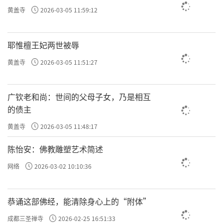
黄盖寺
2026-03-05 11:59:12
耶惟檀王妃两世被辱
黄盖寺
2026-03-05 11:51:27
广钦老和尚：世间的父母子女，乃是相互
的债主
黄盖寺
2026-03-05 11:48:17
陈怡安：佛教雕塑艺术简述
网络
2026-03-02 10:10:36
恭诵这部佛经，能清除身心上的“附体”
成都三圣禅寺
2026-02-25 16:51:33