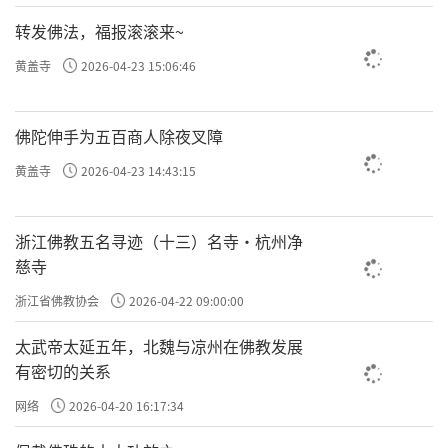
转发佛法，福报滚滚来~
黄盖寺
2026-04-23 15:06:46
佛陀伸手为五百商人除夜叉障
黄盖寺
2026-04-23 14:43:15
浙江佛教五名寻迹（十三）名寺·杭州净
慈寺
浙江省佛教协会
2026-04-22 09:00:00
太武帝太延五年，北魏与凉州在佛教发展
有密切的关系
网络
2026-04-20 16:17:34