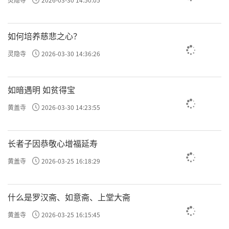
如何培养慈悲之心？
灵隐寺
2026-03-30 14:36:26
如暗遇明 如贫得宝
黄盖寺
2026-03-30 14:23:55
长者子因恭敬心增福延寿
黄盖寺
2026-03-25 16:18:29
什么是罗汉斋、如意斋、上堂大斋
黄盖寺
2026-03-25 16:15:45