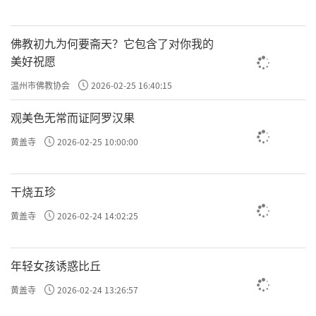
佛教初九为何要斋天？它包含了对你我的
美好祝愿
温州市佛教协会
2026-02-25 16:40:15
观美色无常而证阿罗汉果
黄盖寺
2026-02-25 10:00:00
干烧五珍
黄盖寺
2026-02-24 14:02:25
年轻女孩诱惑比丘
黄盖寺
2026-02-24 13:26:57