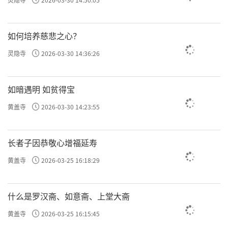
如何培养慈悲之心？
灵隐寺
2026-03-30 14:36:26
如暗遇明 如贫得宝
黄盖寺
2026-03-30 14:23:55
长者子因恭敬心增福延寿
黄盖寺
2026-03-25 16:18:29
什么是罗汉斋、如意斋、上堂大斋
黄盖寺
2026-03-25 16:15:45