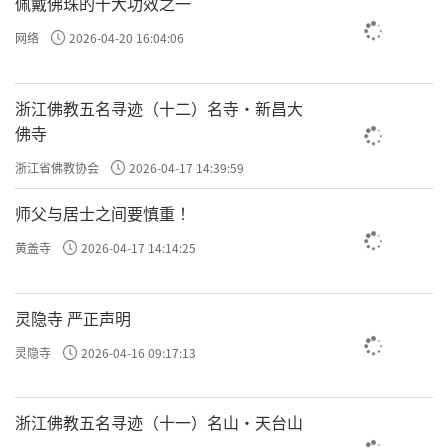
佩戴佛珠的十大功效之一
网络
2026-04-20 16:04:06
浙江佛教五名寻迹（十二）名寺·新昌大
佛寺
浙江省佛教协会
2026-04-17 14:39:59
师父与居士之间要慎重 ！
黄盖寺
2026-04-17 14:14:25
灵隐寺 严正声明
灵隐寺
2026-04-16 09:17:13
浙江佛教五名寻迹（十一）名山·天台山