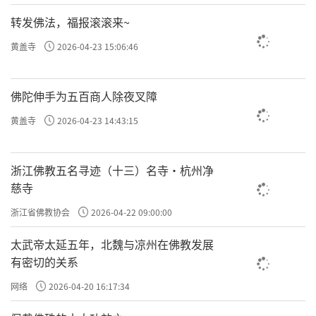
转发佛法，福报滚滚来~
黄盖寺
2026-04-23 15:06:46
佛陀伸手为五百商人除夜叉障
黄盖寺
2026-04-23 14:43:15
浙江佛教五名寻迹（十三）名寺·杭州净
慈寺
浙江省佛教协会
2026-04-22 09:00:00
太武帝太延五年，北魏与凉州在佛教发展
有密切的关系
网络
2026-04-20 16:17:34