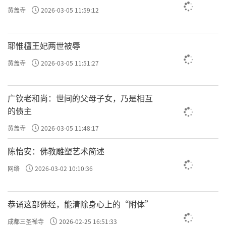
黄盖寺
2026-03-05 11:59:12
耶惟檀王妃两世被辱
黄盖寺
2026-03-05 11:51:27
广钦老和尚：世间的父母子女，乃是相互
的债主
黄盖寺
2026-03-05 11:48:17
陈怡安：佛教雕塑艺术简述
网络
2026-03-02 10:10:36
恭诵这部佛经，能清除身心上的“附体”
成都三圣禅寺
2026-02-25 16:51:33