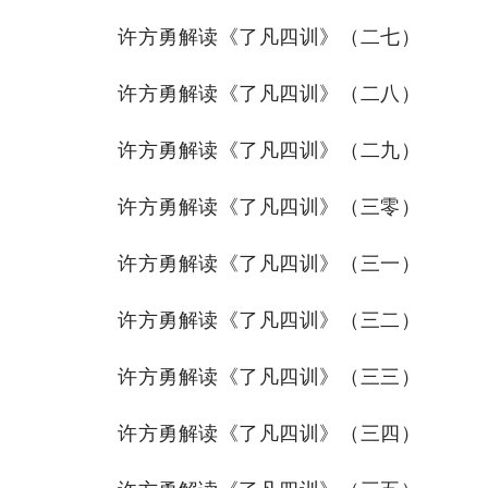
许方勇解读《了凡四训》（二七）
许方勇解读《了凡四训》（二八）
许方勇解读《了凡四训》（二九）
许方勇解读《了凡四训》（三零）
许方勇解读《了凡四训》（三一）
许方勇解读《了凡四训》（三二）
许方勇解读《了凡四训》（三三）
许方勇解读《了凡四训》（三四）