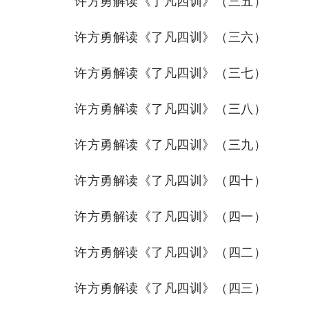
许方勇解读《了凡四训》（三五）
许方勇解读《了凡四训》（三六）
许方勇解读《了凡四训》（三七）
许方勇解读《了凡四训》（三八）
许方勇解读《了凡四训》（三九）
许方勇解读《了凡四训》（四十）
许方勇解读《了凡四训》（四一）
许方勇解读《了凡四训》（四二）
许方勇解读《了凡四训》（四三）