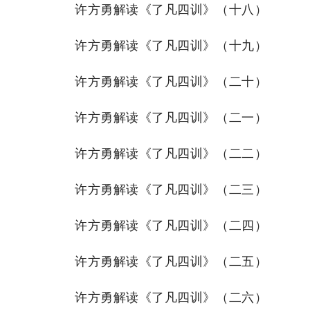
许方勇解读《了凡四训》（十八）
许方勇解读《了凡四训》（十九）
许方勇解读《了凡四训》（二十）
许方勇解读《了凡四训》（二一）
许方勇解读《了凡四训》（二二）
许方勇解读《了凡四训》（二三）
许方勇解读《了凡四训》（二四）
许方勇解读《了凡四训》（二五）
许方勇解读《了凡四训》（二六）